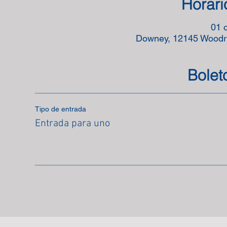
Horari
01 
Downey, 12145 Woodr
Bolet
Tipo de entrada
Entrada para uno