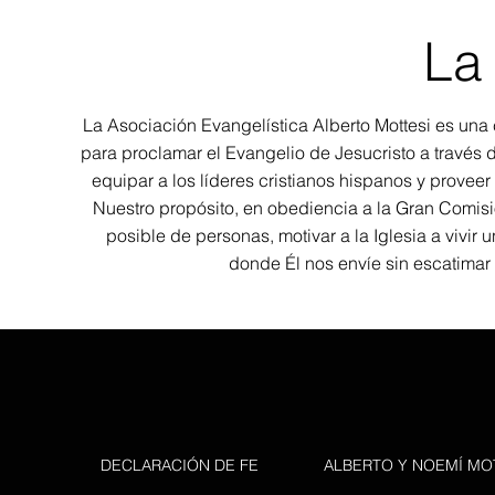
La
La Asociación Evangelística Alberto Mottesi es una 
para proclamar el Evangelio de Jesucristo a través de
equipar a los líderes cristianos hispanos y proveer 
Nuestro propósito, en obediencia a la Gran Comisi
posible de personas, motivar a la Iglesia a vivir u
donde Él nos envíe sin escatimar
DECLARACIÓN DE FE
ALBERTO Y NOEMÍ MO