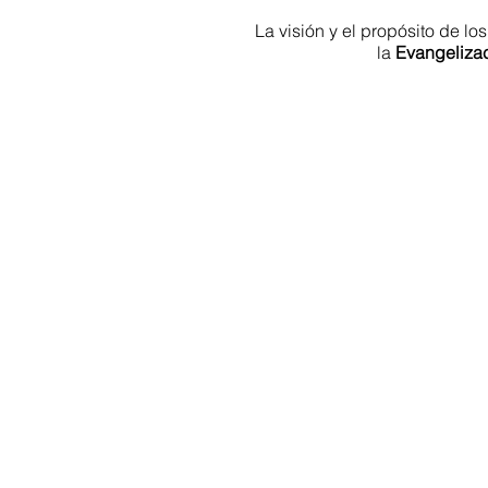
La visión y el propósito de 
la
Evangeliza