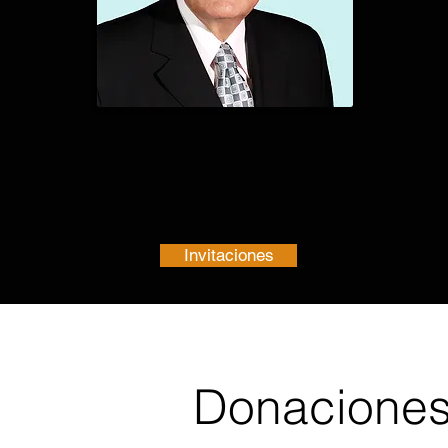
Invitaciones
Donaciones 